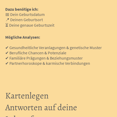
Dazu benötige ich:
📅 Dein Geburtsdatum
📍 Deinen Geburtsort
⏳ Deine genaue Geburtszeit
Mögliche Analysen:
✔ Gesundheitliche Veranlagungen & genetische Muster
✔ Berufliche Chancen & Potenziale
✔ Familiäre Prägungen & Beziehungsmuster
✔ Partnerhoroskope & karmische Verbindungen
Kartenlegen
Antworten auf deine