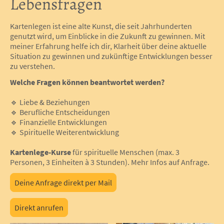
Lebensfragen
Kartenlegen ist eine alte Kunst, die seit Jahrhunderten
genutzt wird, um Einblicke in die Zukunft zu gewinnen. Mit
meiner Erfahrung helfe ich dir, Klarheit über deine aktuelle
Situation zu gewinnen und zukünftige Entwicklungen besser
zu verstehen.
Welche Fragen können beantwortet werden?
🔹 Liebe & Beziehungen
🔹 Berufliche Entscheidungen
🔹 Finanzielle Entwicklungen
🔹 Spirituelle Weiterentwicklung
Kartenlege-Kurse
für spirituelle Menschen (max. 3
Personen, 3 Einheiten à 3 Stunden). Mehr Infos auf Anfrage.
Deine Anfrage direkt per Mail
Direkt anrufen