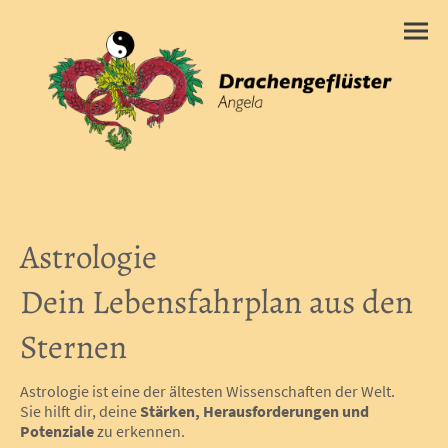
Astrologie
Dein Lebensfahrplan aus den
Sternen
Astrologie ist eine der ältesten Wissenschaften der Welt.
Sie hilft dir, deine
Stärken, Herausforderungen und
Potenziale
zu erkennen.