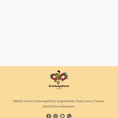
©Bilder: Verein Drachengeflüster Angela Reiter, Pexels, Ionos, Freepik.
Alle Rechte vorbehalten.