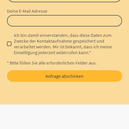
Deine E-Mail Adresse
Ich bin damit einverstanden, dass diese Daten zum
Zwecke der Kontaktaufnahme gespeichert und
verarbeitet werden. Mir ist bekannt, dass ich meine
Einwilligung jederzeit widerrufen kann.*
* Bitte füllen Sie alle erforderlichen Felder aus.
Anfrage abschicken