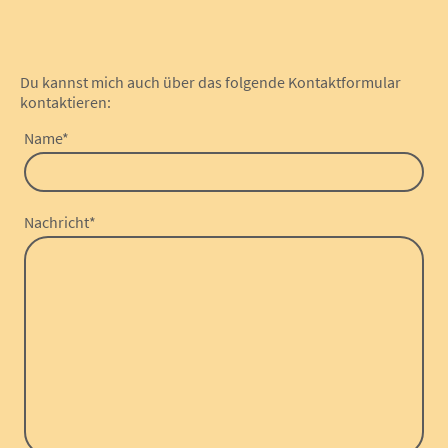
Du kannst mich auch über das folgende Kontaktformular
kontaktieren:
Name
*
Nachricht
*