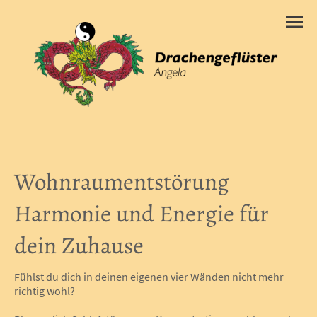
Wohnraumentstörung
Harmonie und Energie für
dein Zuhause
Fühlst du dich in deinen eigenen vier Wänden nicht mehr
richtig wohl?